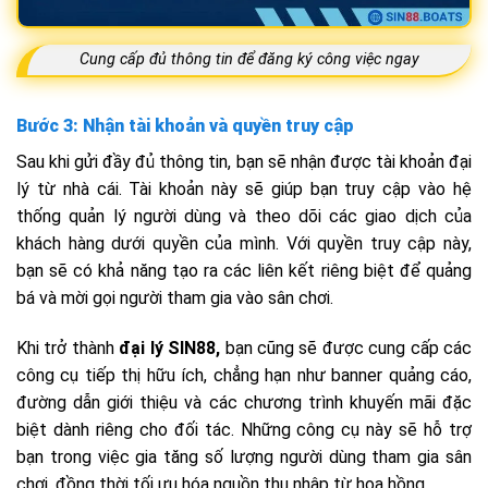
Cung cấp đủ thông tin để đăng ký công việc ngay
Bước 3: Nhận tài khoản và quyền truy cập
Sau khi gửi đầy đủ thông tin, bạn sẽ nhận được tài khoản đại
lý từ nhà cái. Tài khoản này sẽ giúp bạn truy cập vào hệ
thống quản lý người dùng và theo dõi các giao dịch của
khách hàng dưới quyền của mình. Với quyền truy cập này,
bạn sẽ có khả năng tạo ra các liên kết riêng biệt để quảng
bá và mời gọi người tham gia vào sân chơi.
Khi trở thành
đại lý SIN88,
bạn cũng sẽ được cung cấp các
công cụ tiếp thị hữu ích, chẳng hạn như banner quảng cáo,
đường dẫn giới thiệu và các chương trình khuyến mãi đặc
biệt dành riêng cho đối tác. Những công cụ này sẽ hỗ trợ
bạn trong việc gia tăng số lượng người dùng tham gia sân
chơi, đồng thời tối ưu hóa nguồn thu nhập từ hoa hồng.