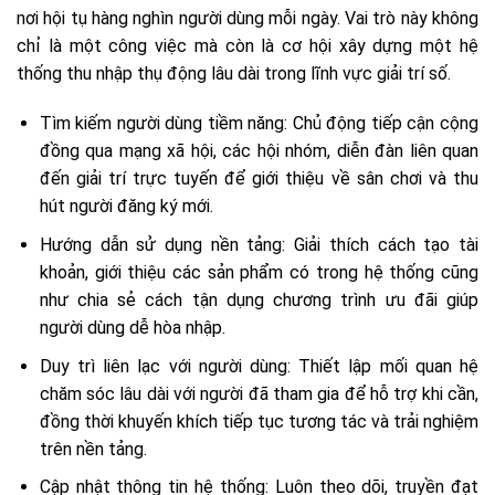
nơi hội tụ hàng nghìn người dùng mỗi ngày. Vai trò này không
chỉ là một công việc mà còn là cơ hội xây dựng một hệ
thống thu nhập thụ động lâu dài trong lĩnh vực giải trí số.
Tìm kiếm người dùng tiềm năng: Chủ động tiếp cận cộng
đồng qua mạng xã hội, các hội nhóm, diễn đàn liên quan
đến giải trí trực tuyến để giới thiệu về sân chơi và thu
hút người đăng ký mới.
Hướng dẫn sử dụng nền tảng: Giải thích cách tạo tài
khoản, giới thiệu các sản phẩm có trong hệ thống cũng
như chia sẻ cách tận dụng chương trình ưu đãi giúp
người dùng dễ hòa nhập.
Duy trì liên lạc với người dùng: Thiết lập mối quan hệ
chăm sóc lâu dài với người đã tham gia để hỗ trợ khi cần,
đồng thời khuyến khích tiếp tục tương tác và trải nghiệm
trên nền tảng.
Cập nhật thông tin hệ thống: Luôn theo dõi, truyền đạt