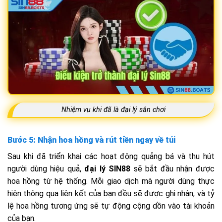
Nhiệm vụ khi đã là đại lý sân chơi
Bước 5: Nhận hoa hồng và rút tiền ngay về túi
Sau khi đã triển khai các hoạt động quảng bá và thu hút
người dùng hiệu quả,
đại lý SIN88
sẽ bắt đầu nhận được
hoa hồng từ hệ thống. Mỗi giao dịch mà người dùng thực
hiện thông qua liên kết của bạn đều sẽ được ghi nhận, và tỷ
lệ hoa hồng tương ứng sẽ tự động cộng dồn vào tài khoản
của bạn.