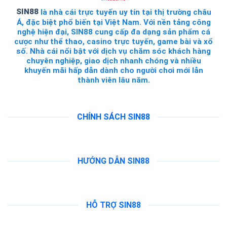
Khiến
SIN88
là nhà cái trực tuyến uy tín tại thị trường châu
Dân
Chơi
Á, đặc biệt phổ biến tại Việt Nam. Với nền tảng công
Mê
nghệ hiện đại, SIN88 cung cấp đa dạng sản phẩm cá
Mẩn
cược như thể thao, casino trực tuyến, game bài và xổ
số. Nhà cái nổi bật với dịch vụ chăm sóc khách hàng
chuyên nghiệp, giao dịch nhanh chóng và nhiều
khuyến mãi hấp dẫn dành cho người chơi mới lẫn
thành viên lâu năm.
CHÍNH SÁCH SIN88
HƯỚNG DẪN SIN88
HỖ TRỢ SIN88