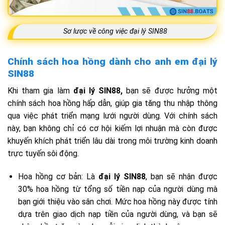
Sơ lược về công việc đại lý SIN88
Chính sách hoa hồng dành cho anh em đại lý
SIN88
Khi tham gia làm
đại lý SIN88,
bạn sẽ được hưởng một
chính sách hoa hồng hấp dẫn, giúp gia tăng thu nhập thông
qua việc phát triển mạng lưới người dùng. Với chính sách
này, bạn không chỉ có cơ hội kiếm lợi nhuận mà còn được
khuyến khích phát triển lâu dài trong môi trường kinh doanh
trực tuyến sôi động.
Hoa hồng cơ bản: Là
đại lý SIN88
, bạn sẽ nhận được
30% hoa hồng từ tổng số tiền nạp của người dùng mà
bạn giới thiệu vào sân chơi. Mức hoa hồng này được tính
dựa trên giao dịch nạp tiền của người dùng, và bạn sẽ