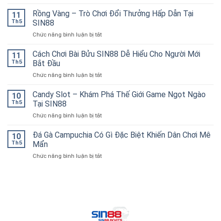
Cách
Chơi
Rồng Vàng – Trò Chơi Đổi Thưởng Hấp Dẫn Tại
11
Bài
Th5
SIN88
Cào
Chức năng bình luận bị tắt
ở
Chuẩn
Rồng
Xác
Vàng
Cách Chơi Bài Bửu SIN88 Dễ Hiểu Cho Người Mới
Dễ
11
–
Hiểu
Th5
Bắt Đầu
Trò
Cho
Chức năng bình luận bị tắt
ở
Chơi
Người
Cách
Đổi
Mới
Chơi
Candy Slot – Khám Phá Thế Giới Game Ngọt Ngào
Thưởng
10
Bài
Hấp
Th5
Tại SIN88
Bửu
Dẫn
Chức năng bình luận bị tắt
ở
SIN88
Tại
Candy
Dễ
SIN88
Slot
Đá Gà Campuchia Có Gì Đặc Biệt Khiến Dân Chơi Mê
Hiểu
10
–
Cho
Th5
Mẩn
Khám
Người
Chức năng bình luận bị tắt
ở
Phá
Mới
Đá
Thế
Bắt
Gà
Giới
Đầu
Campuchia
Game
Có
Ngọt
Gì
Ngào
Đặc
Tại
Biệt
SIN88