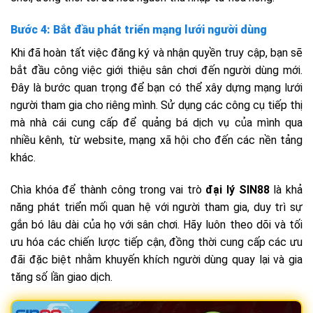
Bước 4: Bắt đầu phát triển mạng lưới người dùng
Khi đã hoàn tất việc đăng ký và nhận quyền truy cập, bạn sẽ
bắt đầu công việc giới thiệu sân chơi đến người dùng mới.
Đây là bước quan trọng để bạn có thể xây dựng mạng lưới
người tham gia cho riêng mình. Sử dụng các công cụ tiếp thị
mà nhà cái cung cấp để quảng bá dịch vụ của mình qua
nhiều kênh, từ website, mạng xã hội cho đến các nền tảng
khác.
Chìa khóa để thành công trong vai trò
đại lý SIN88
là khả
năng phát triển mối quan hệ với người tham gia, duy trì sự
gắn bó lâu dài của họ với sân chơi. Hãy luôn theo dõi và tối
ưu hóa các chiến lược tiếp cận, đồng thời cung cấp các ưu
đãi đặc biệt nhằm khuyến khích người dùng quay lại và gia
tăng số lần giao dịch.