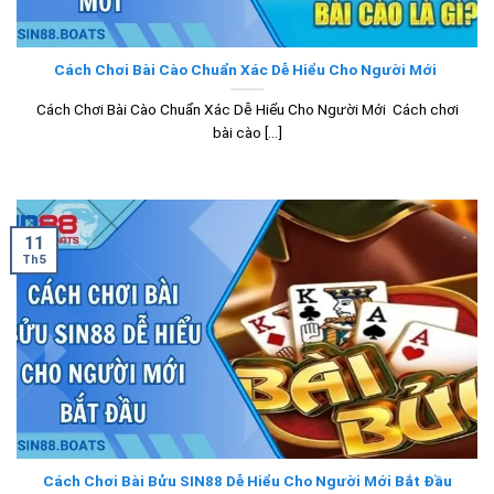
Cách Chơi Bài Cào Chuẩn Xác Dễ Hiểu Cho Người Mới
Cách Chơi Bài Cào Chuẩn Xác Dễ Hiểu Cho Người Mới Cách chơi
bài cào [...]
11
Th5
Cách Chơi Bài Bửu SIN88 Dễ Hiểu Cho Người Mới Bắt Đầu