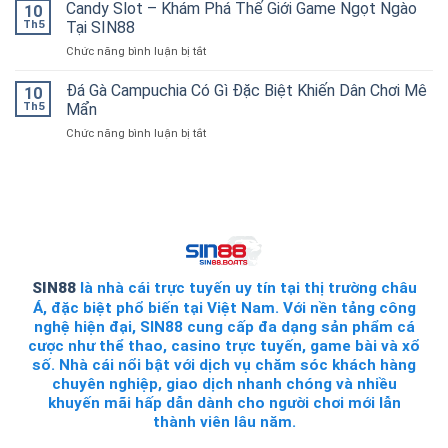
Chơi
Candy Slot – Khám Phá Thế Giới Game Ngọt Ngào
Thưởng
10
Bài
Hấp
Th5
Tại SIN88
Bửu
Dẫn
Chức năng bình luận bị tắt
ở
SIN88
Tại
Candy
Dễ
SIN88
Slot
Đá Gà Campuchia Có Gì Đặc Biệt Khiến Dân Chơi Mê
Hiểu
10
–
Cho
Th5
Mẩn
Khám
Người
Chức năng bình luận bị tắt
ở
Phá
Mới
Đá
Thế
Bắt
Gà
Giới
Đầu
Campuchia
Game
Có
Ngọt
Gì
Ngào
Đặc
Tại
Biệt
SIN88
Khiến
SIN88
là nhà cái trực tuyến uy tín tại thị trường châu
Dân
Chơi
Á, đặc biệt phổ biến tại Việt Nam. Với nền tảng công
Mê
nghệ hiện đại, SIN88 cung cấp đa dạng sản phẩm cá
Mẩn
cược như thể thao, casino trực tuyến, game bài và xổ
số. Nhà cái nổi bật với dịch vụ chăm sóc khách hàng
chuyên nghiệp, giao dịch nhanh chóng và nhiều
khuyến mãi hấp dẫn dành cho người chơi mới lẫn
thành viên lâu năm.