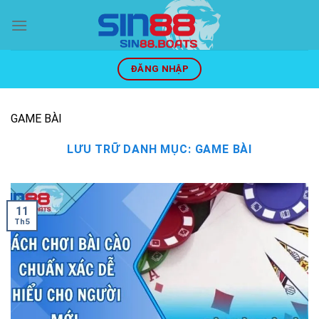
Chuyển
đến
nội
dung
ĐĂNG NHẬP
GAME BÀI
LƯU TRỮ DANH MỤC:
GAME BÀI
11
Th5